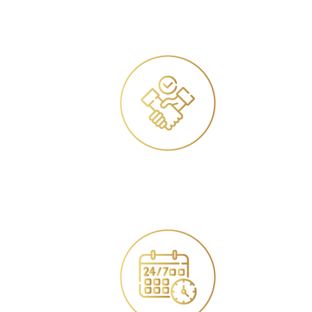
ניסיון מקצועי
ניסיון מקצועי רחב במגוון תחומים משפטיים
אמינות
יחס וטיפול אישי, מכבד והוגן תוך הקשבה לצרכי הלקוח