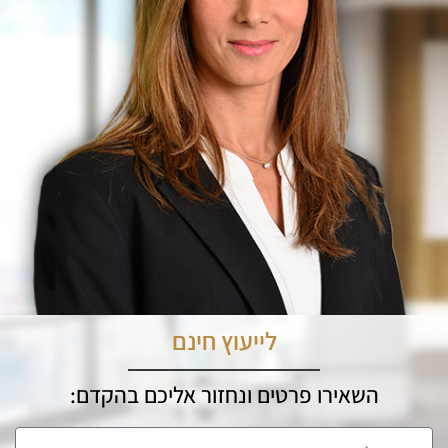
לייעוץ חינם
השאירו פרטים ונחזור אליכם בהקדם: