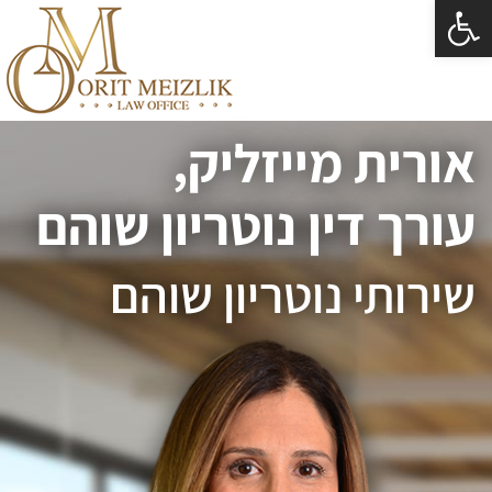
פתח סרגל נגישות
אורית מייזליק,
עורך דין נוטריון שוהם
שירותי נוטריון שוהם