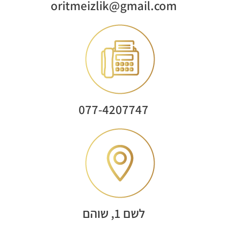
oritmeizlik@gmail.com
077-4207747
לשם 1, שוהם