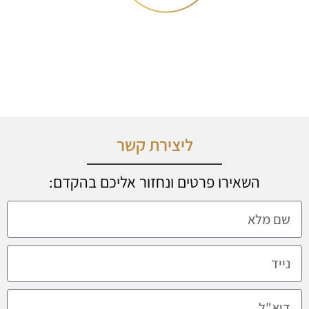
איכות וזמינות
מתן שירות איכותי ומהיר בזמינות גבוהה לכל לקוח
ליצירת קשר
השאירו פרטים ונחזור אליכם בהקדם: