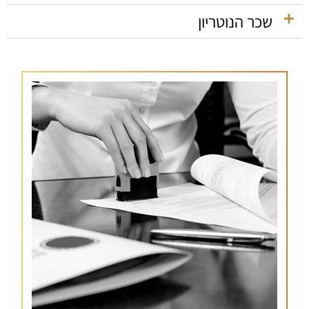
שכר הנוטריון