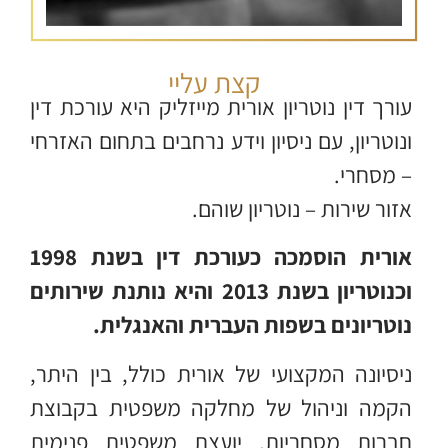
קצת עליי
עורך דין נוטריון אורית מייזליק היא עורכת דין
ונוטריון, עם ניסיון וידע נרחבים בתחום האזרחי
– מסחרי.
אזור שירות – נוטריון שוהם.
אורית הוסמכה כעורכת דין בשנת 1998
וכנוטריון בשנת 2013 והיא נותנת שירותים
נוטריונים בשפות העברית והאנגלית.
ניסיונה המקצועי של אורית כולל, בין היתר,
הקמה וניהול של מחלקה משפטית בקבוצת
חברות מסחריות, יועצת משפטית פנימית