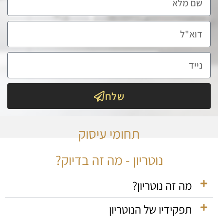
שלח
תחומי עיסוק
נוטריון - מה זה בדיוק?
מה זה נוטריון?
תפקידיו של הנוטריון