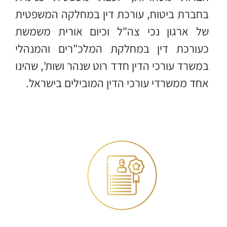
בחברת ביטוח, עורכת דין במחלקה המשפטית
של ארגון נכי צה"ל וכיום אורית משמשת
כעורכת דין במחלקת המלכ"רים והמנהלי
במשרד עורכי הדין חדד רוט שנהר ושות', שהינו
אחד ממשרדי עורכי הדין המובילים בישראל.